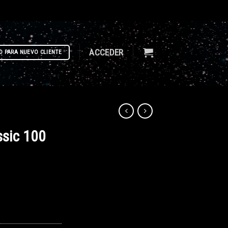
ACCEDER
D PARA NUEVO CLIENTE
ssic 100