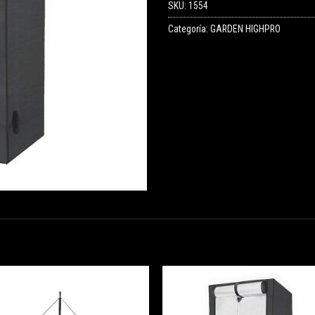
SKU:
1554
Categoría:
GARDEN HIGHPRO