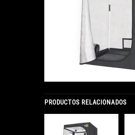
PRODUCTOS RELACIONADOS