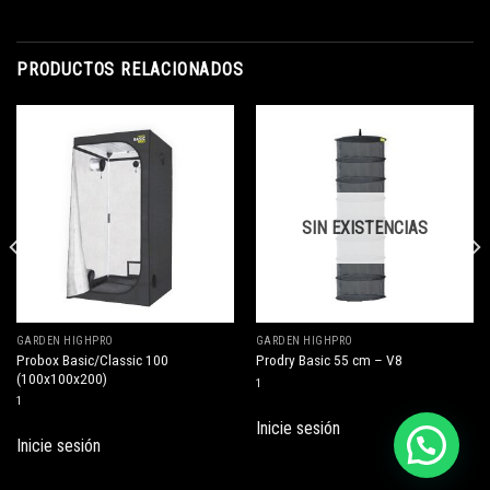
PRODUCTOS RELACIONADOS
SIN EXISTENCIAS
GARDEN HIGHPRO
GARDEN HIGHPRO
Probox Basic/Classic 100
Prodry Basic 55 cm – V8
(100x100x200)
1
1
Inicie sesión
Inicie sesión