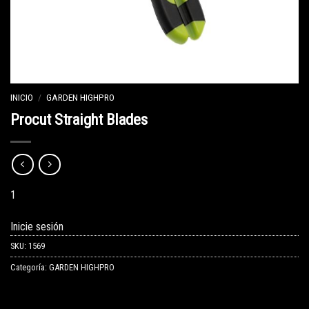
INICIO
/
GARDEN HIGHPRO
Procut Straight Blades
1
Inicie sesión
SKU:
1569
Categoría:
GARDEN HIGHPRO