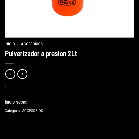
INICIO
/
ACCESORIOS
Pulverizador a presion 2Lt
1
Inicie sesión
Categoría:
ACCESORIOS