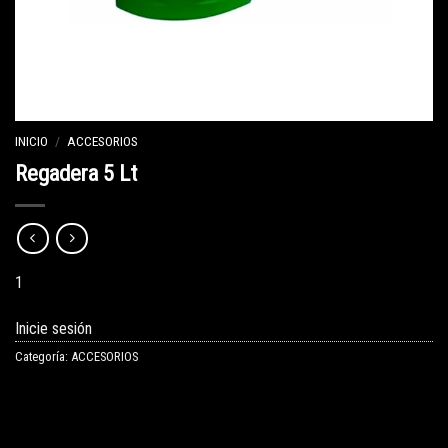
INICIO
/
ACCESORIOS
Regadera 5 Lt
1
Inicie sesión
Categoría:
ACCESORIOS