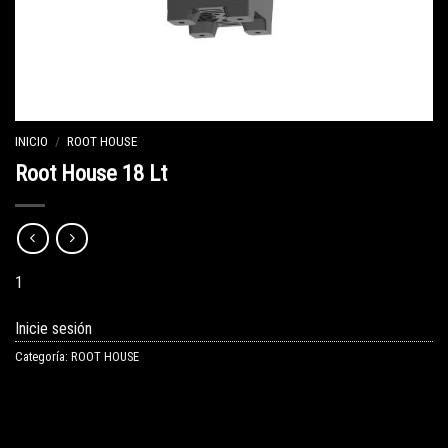
INICIO
/
ROOT HOUSE
Root House 18 Lt
1
Inicie sesión
Categoría:
ROOT HOUSE