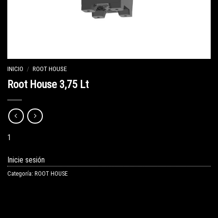
INICIO
/
ROOT HOUSE
Root House 3,75 Lt
1
Inicie sesión
Categoría:
ROOT HOUSE