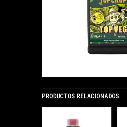
PRODUCTOS RELACIONADOS