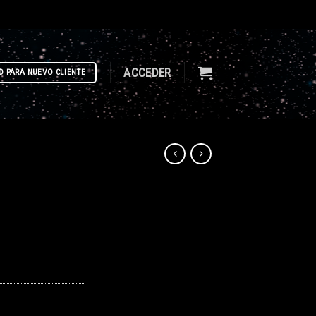
ACCEDER
D PARA NUEVO CLIENTE