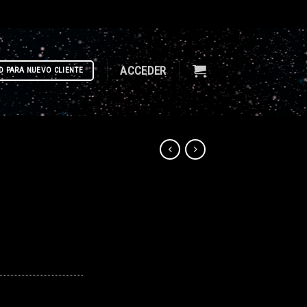
ACCEDER
D PARA NUEVO CLIENTE