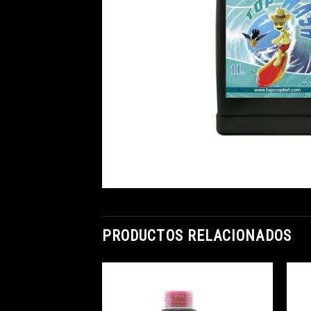
PRODUCTOS RELACIONADOS