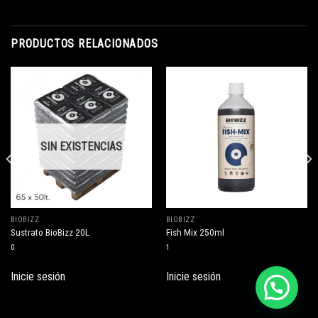
PRODUCTOS RELACIONADOS
SIN EXISTENCIAS
BIOBIZZ
BIOBIZZ
Sustrato BioBizz 20L
Fish Mix 250ml
0
1
Inicie sesión
Inicie sesión