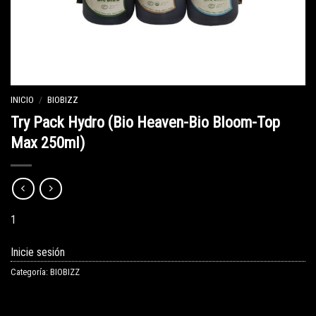
INICIO
/
BIOBIZZ
Try Pack Hydro (Bio Heaven-Bio Bloom-Top
Max 250ml)
1
Inicie sesión
Categoría:
BIOBIZZ