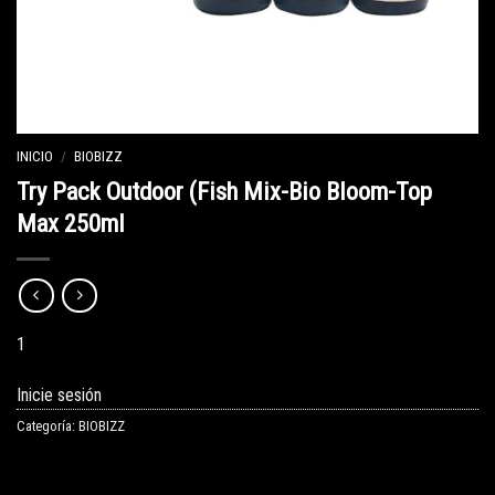
INICIO
/
BIOBIZZ
Try Pack Outdoor (Fish Mix-Bio Bloom-Top
Max 250ml
1
Inicie sesión
Categoría:
BIOBIZZ