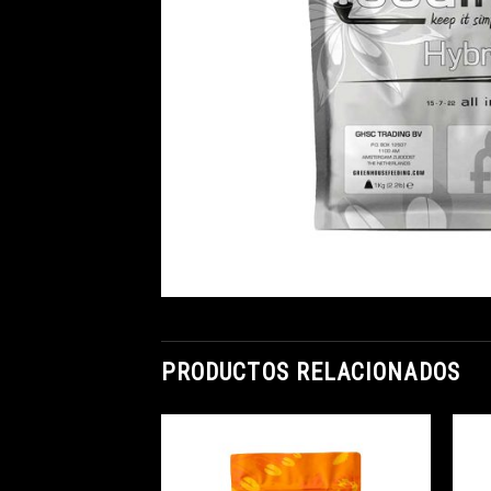
PRODUCTOS RELACIONADOS