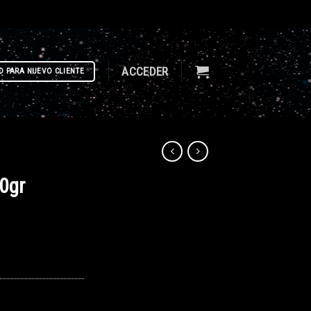
ACCEDER
D PARA NUEVO CLIENTE
0gr