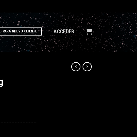
ACCEDER
D PARA NUEVO CLIENTE
g