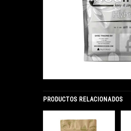
PRODUCTOS RELACIONADOS