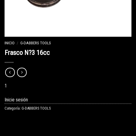
INICIO
/
G-DABBERS TOOLS
Frasco N?3 16cc
1
Inicie sesión
Categoría:
G-DABBERS TOOLS