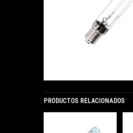
PRODUCTOS RELACIONADOS