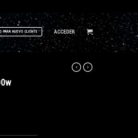
ACCEDER
D PARA NUEVO CLIENTE
00w