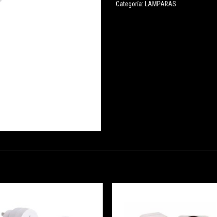
Categoría:
LAMPARAS