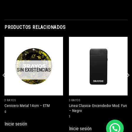
PRODUCTOS RELACIONADOS
SIN EXISTENCIAS
3 RAYOS
3 RAYOS
Linea Clasica- Encendedor Mod. Fun
Cenicero Metal 14cm – ETM
– Negro
0
1
Inicie sesión
Inicie sesión