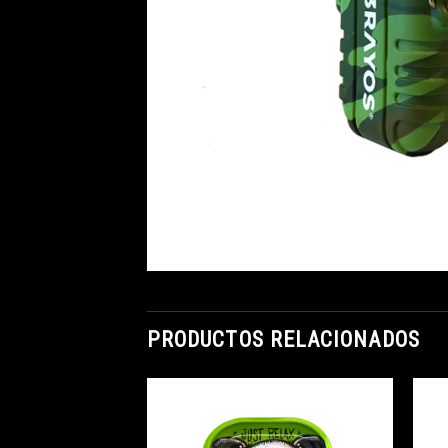
PRODUCTOS RELACIONADOS