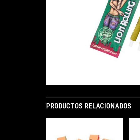
PRODUCTOS RELACIONADOS