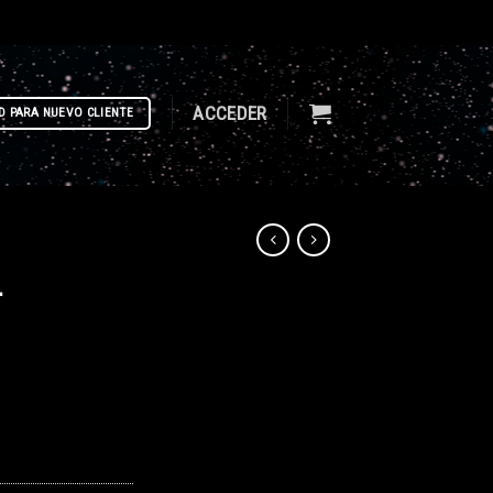
ACCEDER
D PARA NUEVO CLIENTE
–