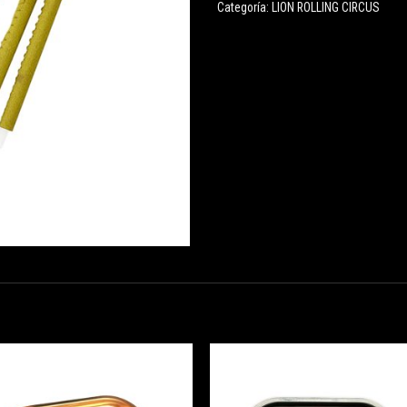
Categoría:
LION ROLLING CIRCUS