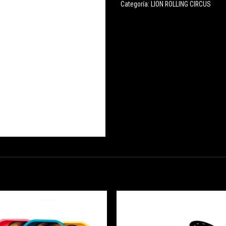
Categoría:
LION ROLLING CIRCUS