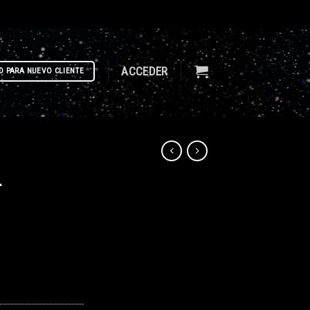
ACCEDER
D PARA NUEVO CLIENTE
–