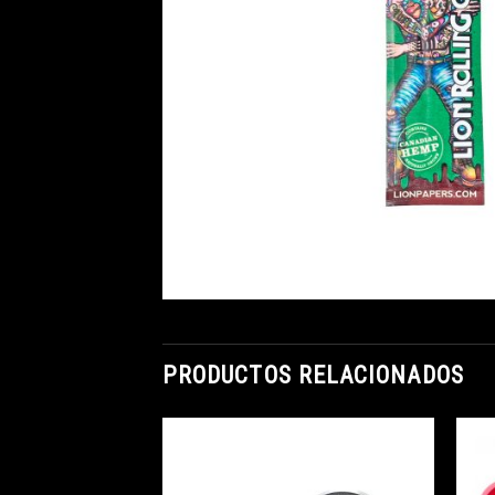
PRODUCTOS RELACIONADOS