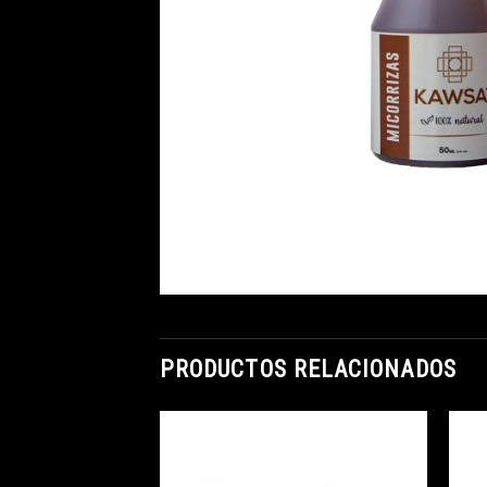
PRODUCTOS RELACIONADOS