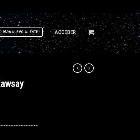
ACCEDER
D PARA NUEVO CLIENTE
Kawsay