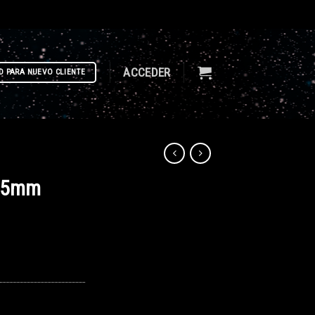
ACCEDER
D PARA NUEVO CLIENTE
*45mm