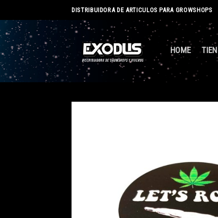
Skip
DISTRIBUIDORA DE ARTICULOS PARA GROWSHOPS
to
content
HOME
TIE