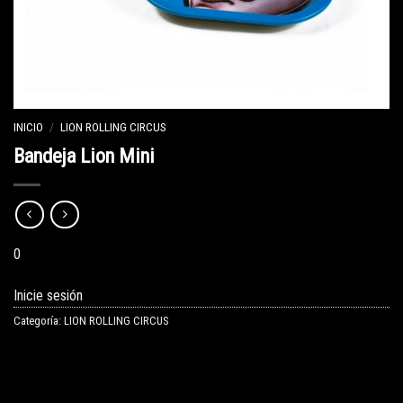
INICIO
/
LION ROLLING CIRCUS
Bandeja Lion Mini
0
Inicie sesión
Categoría:
LION ROLLING CIRCUS