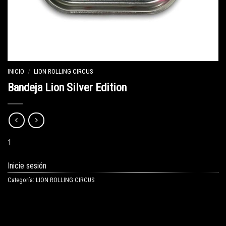
INICIO
/
LION ROLLING CIRCUS
Bandeja Lion Silver Edition
1
Inicie sesión
Categoría:
LION ROLLING CIRCUS