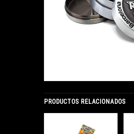
PRODUCTOS RELACIONADOS