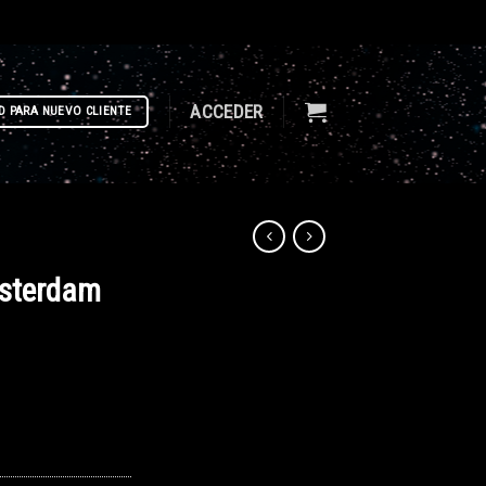
ACCEDER
D PARA NUEVO CLIENTE
msterdam