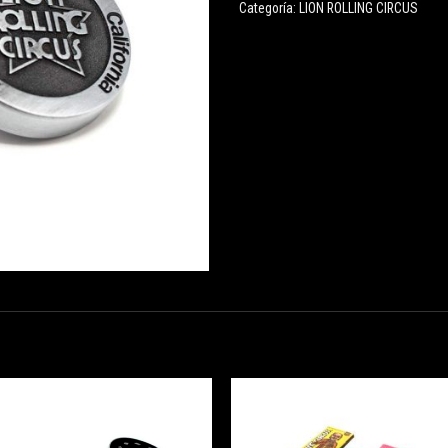
Categoría:
LION ROLLING CIRCUS