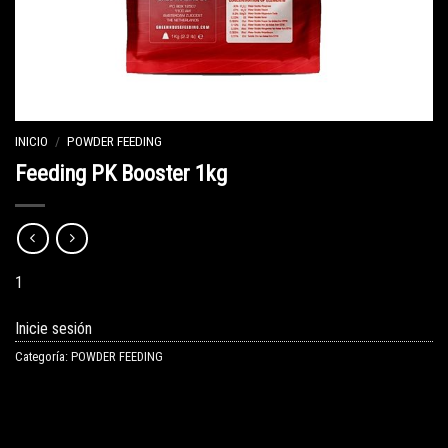
INICIO
/
POWDER FEEDING
Feeding PK Booster 1kg
1
Inicie sesión
Categoría:
POWDER FEEDING