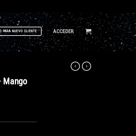
ACCEDER
D PARA NUEVO CLIENTE
– Mango