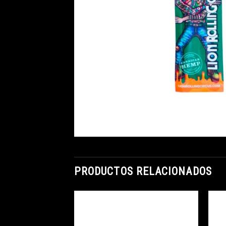
PRODUCTOS RELACIONADOS