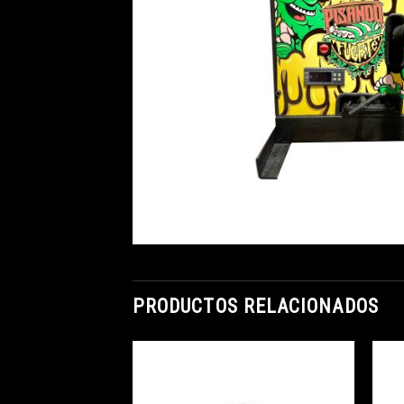
PRODUCTOS RELACIONADOS