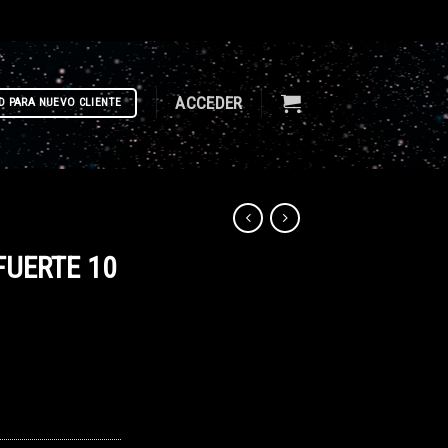
ACCEDER
D PARA NUEVO CLIENTE
FUERTE 10