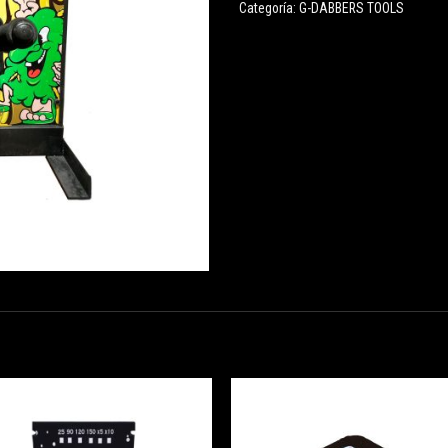
Categoría:
G-DABBERS TOOLS