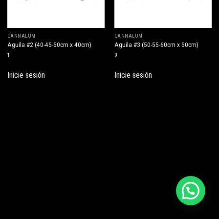
CANNALUM
CANNALUM
Aguila #2 (40-45-50cm x 40cm)
Aguila #3 (50-55-60cm x 50cm)
1
0
Inicie sesión
Inicie sesión