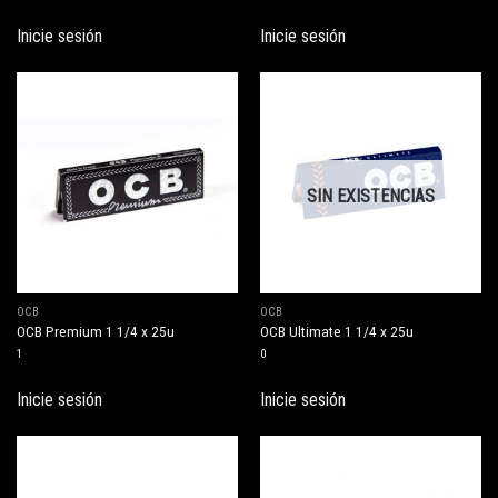
Inicie sesión
Inicie sesión
SIN EXISTENCIAS
OCB
OCB
OCB Premium 1 1/4 x 25u
OCB Ultimate 1 1/4 x 25u
1
0
Inicie sesión
Inicie sesión