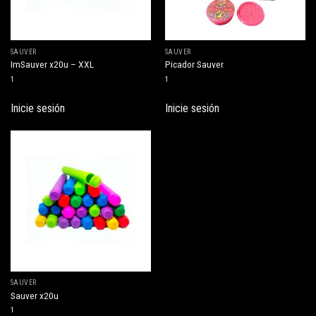
SAUVER
SAUVER
ImSauver x20u – XXL
Picador Sauver
1
1
Inicie sesión
Inicie sesión
SAUVER
Sauver x20u
1