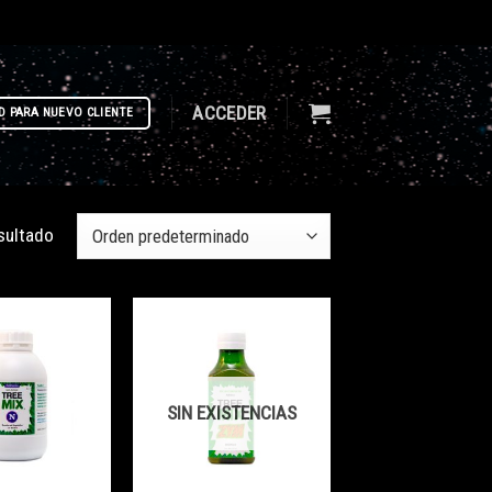
ACCEDER
D PARA NUEVO CLIENTE
sultado
SIN EXISTENCIAS