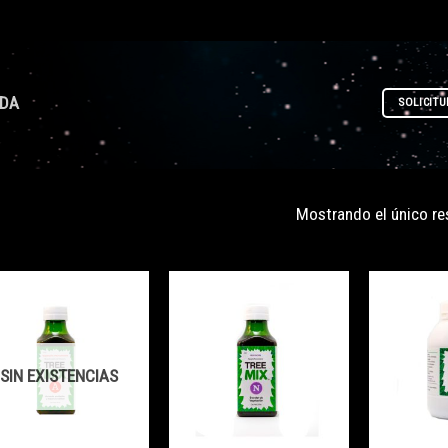
NDA
SOLICITU
Mostrando el único re
SIN EXISTENCIAS